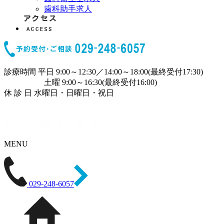
歯科助手求人
診療時間
平日 9:00～12:30／14:00～18:00(最終受付17:30)
土曜 9:00～16:30(最終受付16:00)
休 診 日
水曜日・日曜日・祝日
MENU
029-248-6057