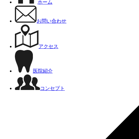
ホーム
お問い合わせ
アクセス
医院紹介
コンセプト