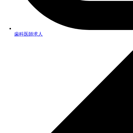
歯科医師求人