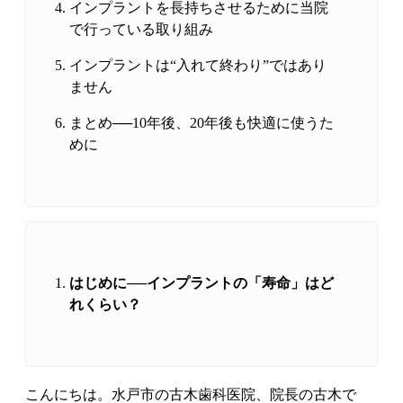
インプラントを長持ちさせるために当院
で行っている取り組み
インプラントは“入れて終わり”ではあり
ません
まとめ──10年後、20年後も快適に使うた
めに
はじめに──インプラントの「寿命」はど
れくらい？
こんにちは。水戸市の古木歯科医院、院長の古木で