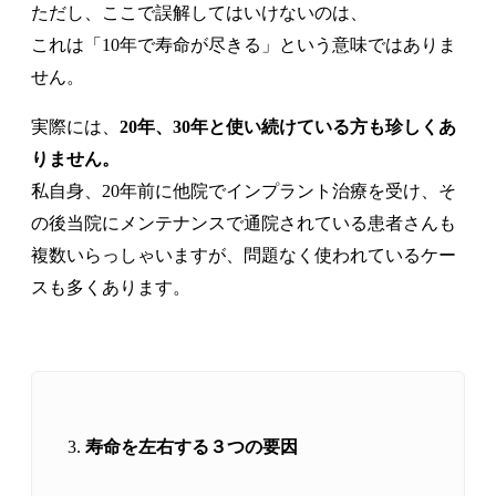
ただし、ここで誤解してはいけないのは、
これは「10年で寿命が尽きる」という意味ではありま
せん。
実際には、
20年、30年と使い続けている方も珍しくあ
りません。
私自身、20年前に他院でインプラント治療を受け、そ
の後当院にメンテナンスで通院されている患者さんも
複数いらっしゃいますが、問題なく使われているケー
スも多くあります。
寿命を左右する３つの要因