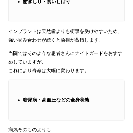
歯ぎしり・食いしばり
インプラントは天然歯よりも衝撃を受けやすいため、
強い噛み合わせが続くと負担が蓄積します。
当院ではそのような患者さんにナイトガードをおすす
めしていますが、
これにより寿命は大幅に変わります。
糖尿病・高血圧などの全身状態
病気そのものよりも