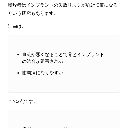
喫煙者はインプラントの失敗リスクが約2〜3倍になる
という研究もあります。
理由は、
血流が悪くなることで骨とインプラント
の結合が阻害される
歯周病になりやすい
この2点です。