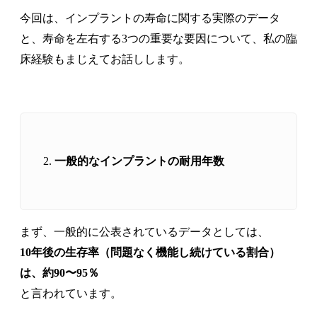
今回は、インプラントの寿命に関する実際のデータ
と、寿命を左右する3つの重要な要因について、私の臨
床経験もまじえてお話しします。
一般的なインプラントの耐用年数
まず、一般的に公表されているデータとしては、
10
年後の生存率（問題なく機能し続けている割合）
は、約90〜95％
と言われています。