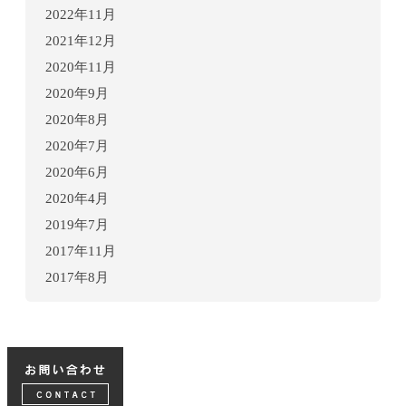
2022年11月
2021年12月
2020年11月
2020年9月
2020年8月
2020年7月
2020年6月
2020年4月
2019年7月
2017年11月
2017年8月