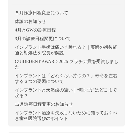
８月診療日程変更について
休診のお知らせ
4月とGWの診療日程
3月の診療日程変更について
インプラント手術は痛い？腫れる？｜実際の術後経
過と対処法を院長が解説
GUIDEDENT AWARD 2025 プラチナ賞を受賞しまし
た
インプラントは「どれくらい持つの？」寿命を左右
する３つの要因について
インプラントと天然歯の違い｜“噛む力”はどこまで
戻る？
12月診療日程変更のお知らせ
インプラント治療を失敗しないために知っておくべ
き歯科医院選びのポイント