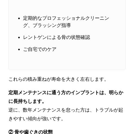
定期的なプロフェッショナルクリーニン
グ、ブラッシング指導
レントゲンによる骨の状態確認
ご自宅でのケア
これらの積み重ねが寿命を大きく左右します。
定期メンテナンスに通う方のインプラントは、明らか
に長持ちします。
逆に、数年メンテナンスを怠った方は、トラブルが起
きやすい傾向が強いです。
② 骨や歯ぐきの状態