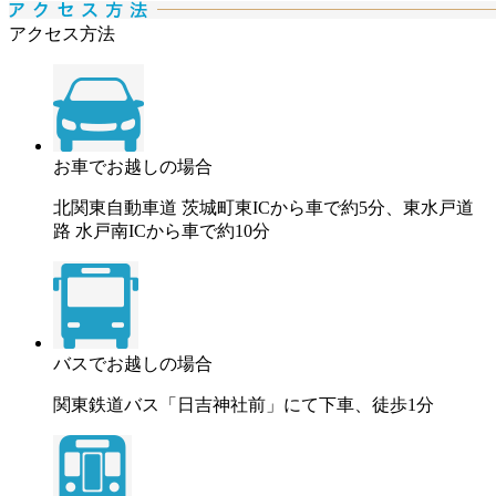
アクセス方法
お車でお越しの場合
北関東自動車道 茨城町東ICから車で約5分、東水戸道
路 水戸南ICから車で約10分
バスでお越しの場合
関東鉄道バス「日吉神社前」にて下車、徒歩1分