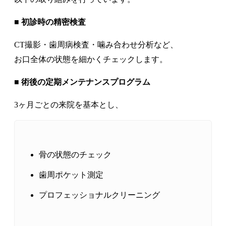
■ 初診時の精密検査
CT撮影・歯周病検査・噛み合わせ分析など、
お口全体の状態を細かくチェックします。
■ 術後の定期メンテナンスプログラム
3ヶ月ごとの来院を基本とし、
骨の状態のチェック
歯周ポケット測定
プロフェッショナルクリーニング