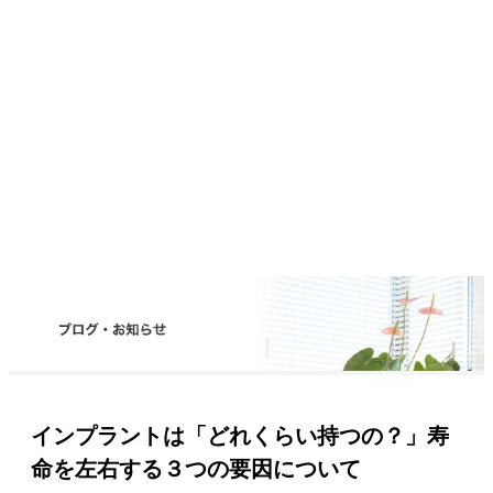
インプラントは「どれくらい持つの？」寿
命を左右する３つの要因について