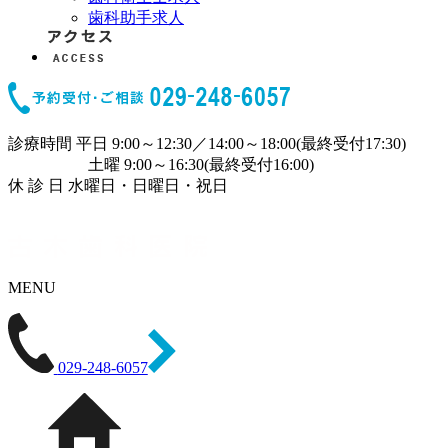
歯科助手求人
診療時間
平日 9:00～12:30／14:00～18:00(最終受付17:30)
土曜 9:00～16:30(最終受付16:00)
休 診 日
水曜日・日曜日・祝日
MENU
029-248-6057