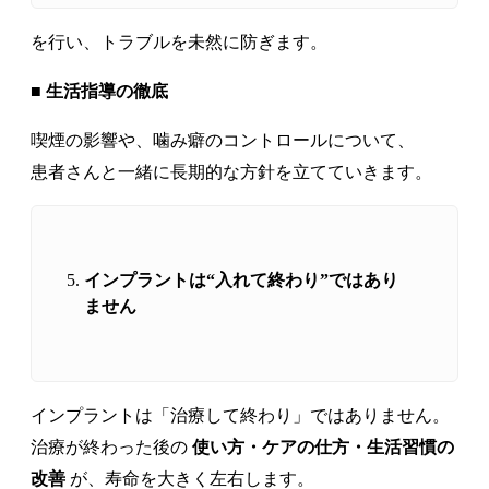
を行い、トラブルを未然に防ぎます。
■ 生活指導の徹底
喫煙の影響や、噛み癖のコントロールについて、
患者さんと一緒に長期的な方針を立てていきます。
インプラントは“入れて終わり”ではあり
ません
インプラントは「治療して終わり」ではありません。
治療が終わった後の
使い方・ケアの仕方・生活習慣の
改善
が、寿命を大きく左右します。