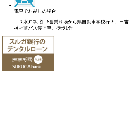
電車でお越しの場合
ＪＲ水戸駅北口6番乗り場から県自動車学校行き、日吉
神社前バス停下車、徒歩1分