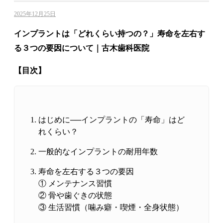
2025年12月25日
インプラントは「どれくらい持つの？」寿命を左右す
る３つの要因について｜古木歯科医院
【目次】
はじめに──インプラントの「寿命」はど
れくらい？
一般的なインプラントの耐用年数
寿命を左右する３つの要因
① メンテナンス習慣
② 骨や歯ぐきの状態
③ 生活習慣（噛み癖・喫煙・全身状態）