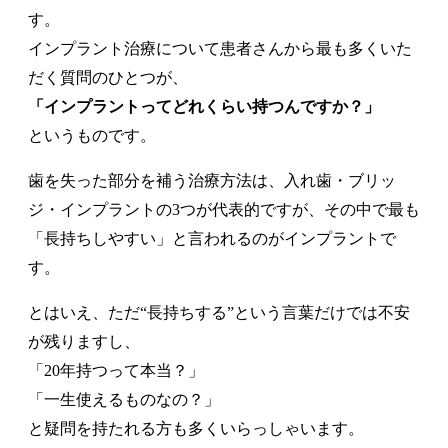
す。
インプラント治療について患者さんから最も多くいた
だく質問のひとつが、
「インプラントってどれくらい持つんですか？」
というものです。
歯を失った部分を補う治療方法は、入れ歯・ブリッ
ジ・インプラントの3つが代表的ですが、その中で最も
「長持ちしやすい」と言われるのがインプラントで
す。
とはいえ、ただ“長持ちする”という言葉だけでは不安
が残りますし、
「20年持つって本当？」
「一生使えるものなの？」
と疑問を持たれる方も多くいらっしゃいます。