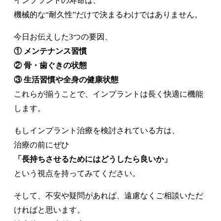
インプラントの寿命は、
機械的な“耐久性”だけで決まるわけではありません。
今日お伝えした3つの要因、
①
メンテナンス習慣
② 骨・歯ぐきの状態
③ 生活習慣や全身の健康状態
これらが揃うことで、インプラントは長く快適に機能
します。
もしインプラント治療を検討されている方は、
治療の前にぜひ
「長持ちさせるためにはどうしたら良いか」
という視点を持ってみてください。
そして、不安や疑問があれば、遠慮なくご相談いただ
ければと思います。