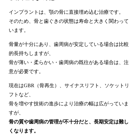
インプラントは、顎の骨に直接埋め込む治療です。
そのため、骨と歯ぐきの状態は寿命と大きく関わって
います。
骨量が十分にあり、歯周病が安定している場合は比較
的長持ちしますが、
骨が薄い・柔らかい・歯周病の既往がある場合は、注
意が必要です。
現在はGBR（骨再生）、サイナスリフト、ソケットリ
フトなど、
骨を増やす技術の進歩により治療の幅は広がっていま
すが、
骨の質や歯周病の管理が不十分だと、長期安定は難し
くなります。