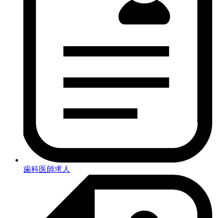
歯科医師求人