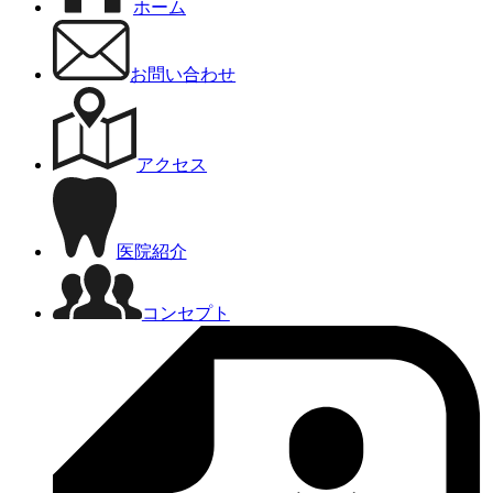
ホーム
お問い合わせ
アクセス
医院紹介
コンセプト