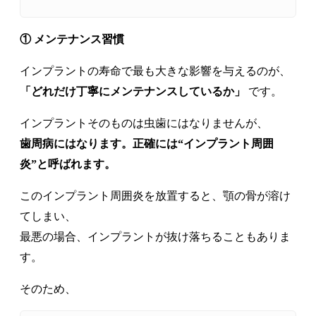
① メンテナンス習慣
インプラントの寿命で最も大きな影響を与えるのが、
「どれだけ丁寧にメンテナンスしているか」
です。
インプラントそのものは虫歯にはなりませんが、
歯周病にはなります。正確には“インプラント周囲
炎”と呼ばれます。
このインプラント周囲炎を放置すると、顎の骨が溶け
てしまい、
最悪の場合、インプラントが抜け落ちることもありま
す。
そのため、