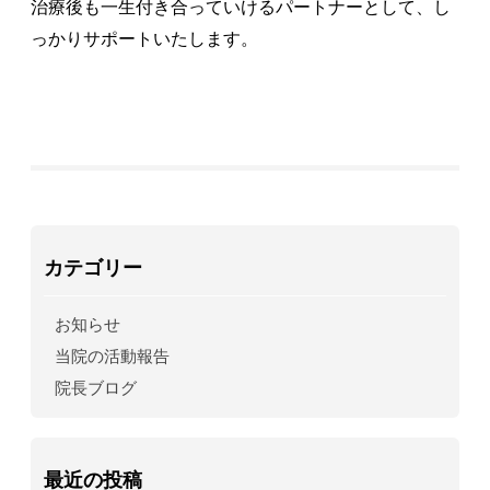
治療後も一生付き合っていけるパートナーとして、し
っかりサポートいたします。
カテゴリー
お知らせ
当院の活動報告
院長ブログ
最近の投稿