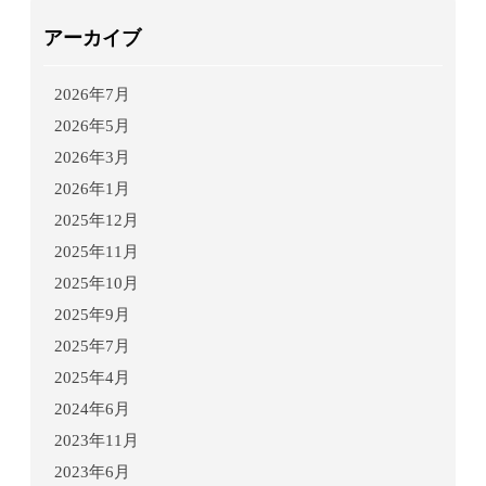
アーカイブ
2026年7月
2026年5月
2026年3月
2026年1月
2025年12月
2025年11月
2025年10月
2025年9月
2025年7月
2025年4月
2024年6月
2023年11月
2023年6月