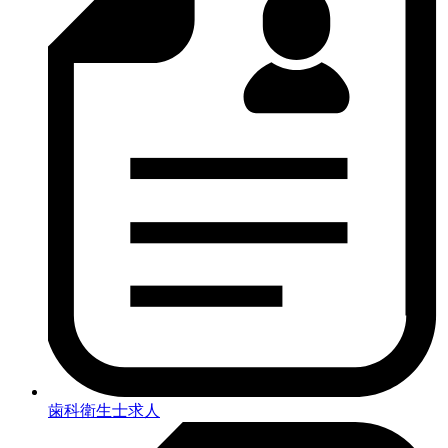
歯科衛生士求人