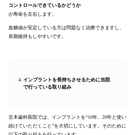
コントロールできているかどうか
が寿命を左右します。
血糖値が安定している方は問題なく治療できますし、
長期維持もしやすいです。
インプラントを長持ちさせるために当院
で行っている取り組み
古木歯科医院では、インプラントを“10年、20年と使い
続けていただくこと”を大切にしています。そのために
以下の取り組みを行っています。