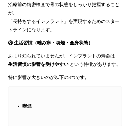
治療前の精密検査で骨の状態をしっかり把握すること
が、
「長持ちするインプラント」を実現するためのスター
トラインになります。
③ 生活習慣（噛み癖・喫煙・全身状態）
あまり知られていませんが、インプラントの寿命は
生活習慣の影響を受けやすい
という特徴があります。
特に影響が大きいのが以下の3つです。
喫煙