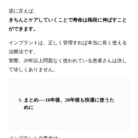
逆に言えば、
きちんとケアしていくことで寿命は格段に伸ばすこと
ができます。
インプラントは、正しく管理すれば本当に長く使える
治療法です。
実際、20年以上問題なく使われている患者さんは決し
て珍しくありません。
まとめ──10年後、20年後も快適に使うた
めに