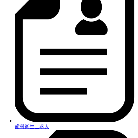
歯科衛生士求人