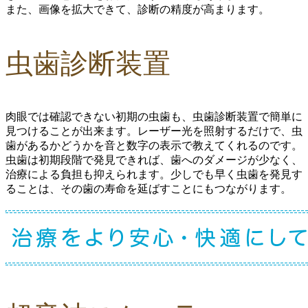
また、画像を拡大できて、診断の精度が高まります。
虫歯診断装置
肉眼では確認できない初期の虫歯も、虫歯診断装置で簡単に
見つけることが出来ます。
レーザー光を照射するだけで、虫
歯があるかどうかを音と数字の表示で教えてくれる
のです。
虫歯は初期段階で発見できれば、歯へのダメージが少なく、
治療による負担も抑えられます。少しでも早く虫歯を発見す
ることは、その歯の寿命を延ばすことにもつながります。