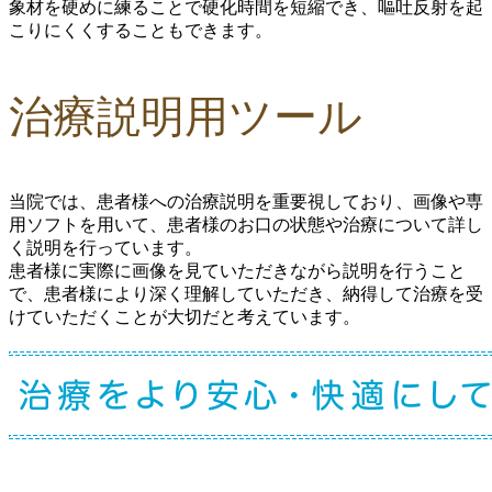
象材を硬めに練ることで硬化時間を短縮でき、
嘔吐反射を起
こりにくくする
こともできます。
治療説明用ツール
当院では、患者様への治療説明を重要視しており、画像や専
用ソフトを用いて、患者様のお口の状態や治療について詳し
く説明を行っています。
患者様に実際に画像を見ていただきながら説明を行うこと
で、患者様により深く理解していただき、納得して治療を受
けていただくことが大切だと考えています。