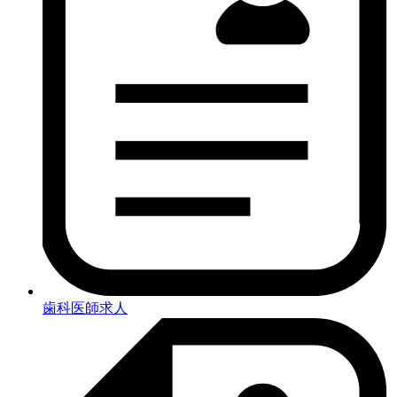
歯科医師求人