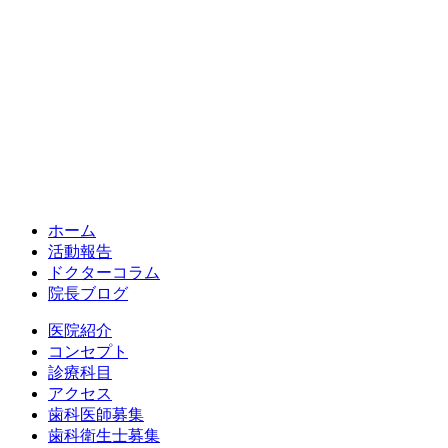
ホーム
活動報告
ドクターコラム
院長ブログ
医院紹介
コンセプト
診療科目
アクセス
歯科医師募集
歯科衛生士募集