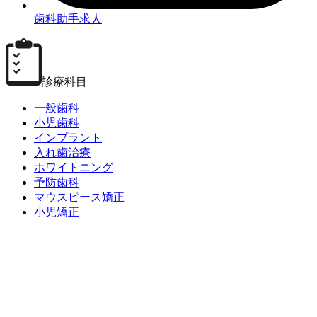
歯科助手求人
診療科目
一般歯科
小児歯科
インプラント
入れ歯治療
ホワイトニング
予防歯科
マウスピース矯正
小児矯正