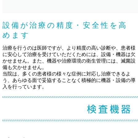
設備が治療の精度・安全性を高
めます
治療を行うのは医師ですが、より精度の高い診断や、患者様
に安心して治療を受けていただくためには、設備・機器は欠
かせません。また、機器や治療環境の衛生管理には、滅菌設
備も欠かせません。
当院は、多くの患者様の様々な症例に対応し治療できるよ
う、あらゆる面で妥協することなく積極的に機器・設備の導
入を行っています。