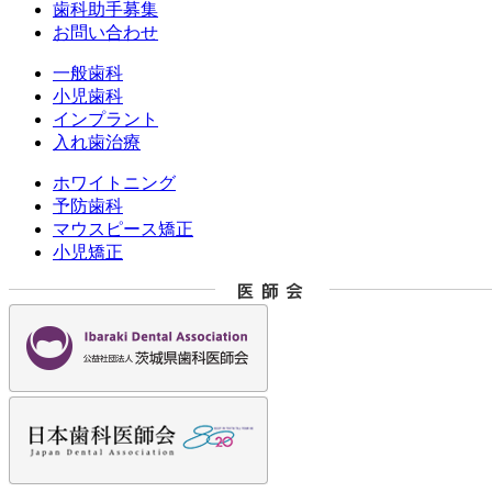
歯科助手募集
お問い合わせ
一般歯科
小児歯科
インプラント
入れ歯治療
ホワイトニング
予防歯科
マウスピース矯正
小児矯正