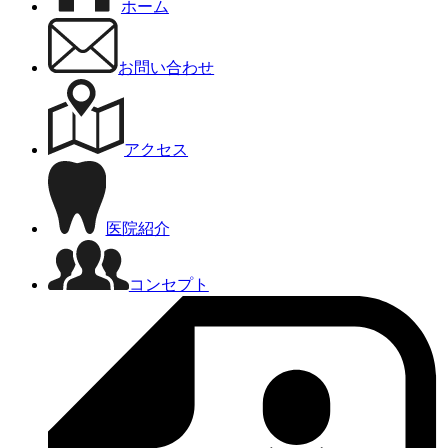
ホーム
お問い合わせ
アクセス
医院紹介
コンセプト