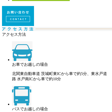
アクセス方法
お車でお越しの場合
北関東自動車道 茨城町東ICから車で約5分、東水戸道
路 水戸南ICから車で約10分
バスでお越しの場合