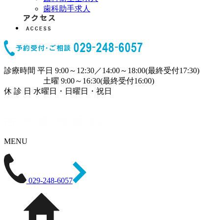
歯科助手求人
診療時間
平日 9:00～12:30／14:00～18:00(最終受付17:30)
土曜 9:00～16:30(最終受付16:00)
休 診 日
水曜日・日曜日・祝日
MENU
029-248-6057