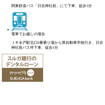
関東鉄道バス「日吉神社前」にて下車、徒歩1分
電車でお越しの場合
ＪＲ水戸駅北口6番乗り場から県自動車学校行き、日吉
神社前バス停下車、徒歩1分