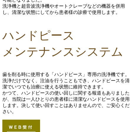
洗浄機と超音波洗浄機やオートクレーブなどの機器を併用
し、清潔な状態にしてから患者様の診療で使用します。
ハンドピース
メンテナンスシステム
歯を削る時に使用する「ハンドピース」専用の洗浄機です。
洗浄だけでなく、注油を行うこともでき、
ハンドピースを清
潔でいつでも治療に使える状態に維持
できます。
かつて、ハンドピースの使い回しに関する報道もありました
が、当院は一人ひとりの患者様に清潔なハンドピースを使用
します。決して使い回すことはありませんので、ご安心くだ
さい。