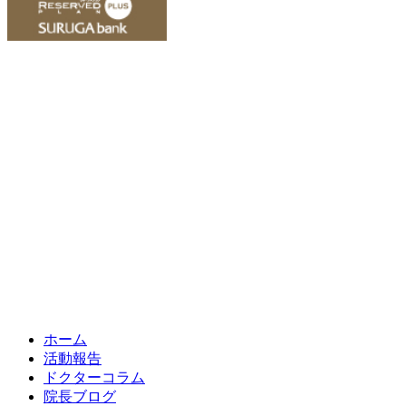
ホーム
活動報告
ドクターコラム
院長ブログ