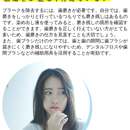
プラークを除去するには、歯磨きが必要です。自分では、歯
磨きをしっかりと行っているつもりでも磨き残しはあるもの
です。染め出し液を使ってみると、磨き残しの箇所を確認す
ることができます。歯磨きを正しく行えていない方がとても
多いため、歯磨きの仕方を見直すことも大切でしょう。
また、歯ブラシだけのケアでは、歯と歯の隙間に歯ブラシが
届きにくく磨き残しになりやすいため、デンタルフロスや歯
間ブラシなどの補助用具を活用することが有効です。