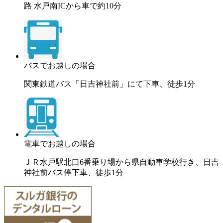
路 水戸南ICから車で約10分
バスでお越しの場合
関東鉄道バス「日吉神社前」にて下車、徒歩1分
電車でお越しの場合
ＪＲ水戸駅北口6番乗り場から県自動車学校行き、日吉
神社前バス停下車、徒歩1分