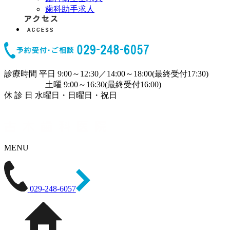
歯科助手求人
診療時間
平日 9:00～12:30／14:00～18:00(最終受付17:30)
土曜 9:00～16:30(最終受付16:00)
休 診 日
水曜日・日曜日・祝日
MENU
029-248-6057