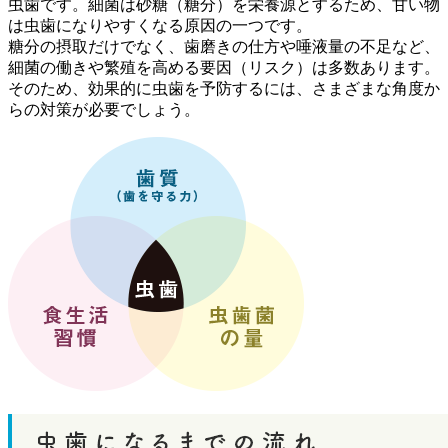
虫歯です。細菌は砂糖（糖分）を栄養源とするため、甘い物
は虫歯になりやすくなる原因の一つです。
糖分の摂取だけでなく、歯磨きの仕方や唾液量の不足など、
細菌の働きや繁殖を高める要因（リスク）は多数あります。
そのため、効果的に虫歯を予防するには、さまざまな角度か
らの対策が必要でしょう。