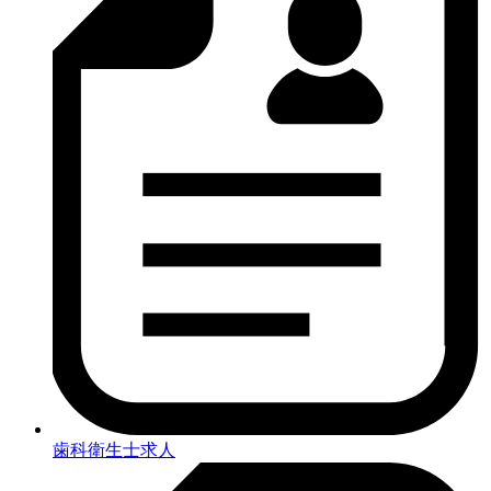
歯科衛生士求人