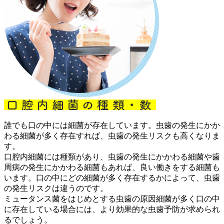
誰でも口の中には細菌が存在しています。虫歯の発生にかか
わる細菌が多く存在すれば、虫歯の発生リスクも高くなりま
す。
口腔内細菌には種類があり、虫歯の発生にかかわる細菌や歯
周病の発生にかかわる細菌もあれば、良い働きをする細菌も
います。口の中にどの細菌が多く存在するかによって、虫歯
の発生リスクは違うのです。
ミュータンス菌をはじめとする虫歯の原因細菌が多く口の中
に存在している場合には、より効果的な虫歯予防が求められ
るでしょう。