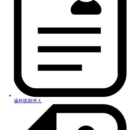
歯科医師求人