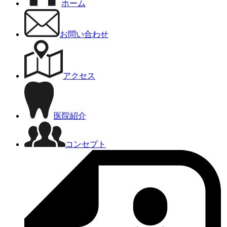
ホーム
お問い合わせ
アクセス
医院紹介
コンセプト