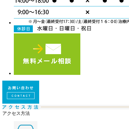
アクセス方法