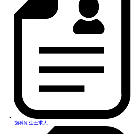
歯科衛生士求人