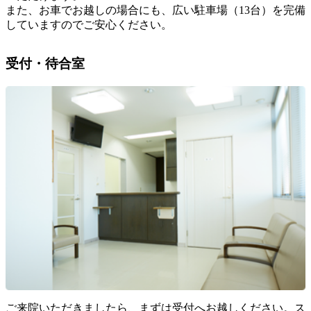
また、お車でお越しの場合にも、広い駐車場（13台）を完備
していますのでご安心ください。
受付・待合室
ご来院いただきましたら、まずは受付へお越しください。ス