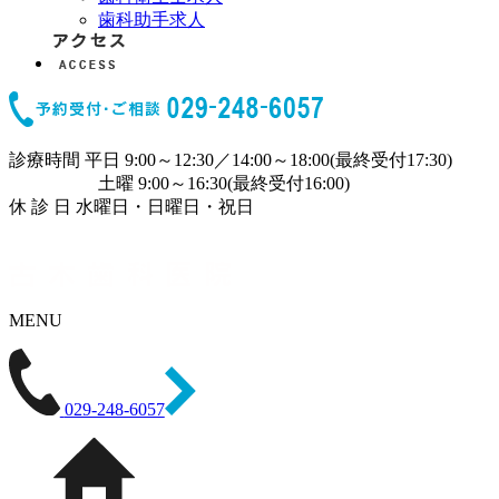
歯科助手求人
診療時間
平日 9:00～12:30／14:00～18:00(最終受付17:30)
土曜 9:00～16:30(最終受付16:00)
休 診 日
水曜日・日曜日・祝日
MENU
029-248-6057