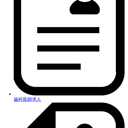
歯科医師求人