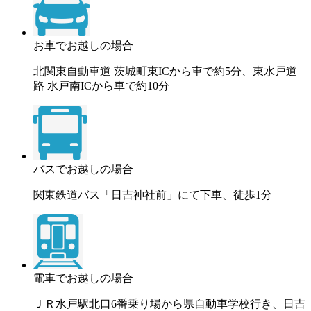
お車でお越しの場合
北関東自動車道 茨城町東ICから車で約5分、東水戸道
路 水戸南ICから車で約10分
バスでお越しの場合
関東鉄道バス「日吉神社前」にて下車、徒歩1分
電車でお越しの場合
ＪＲ水戸駅北口6番乗り場から県自動車学校行き、日吉