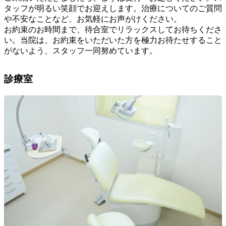
タッフが明るい笑顔でお迎えします。治療についてのご質問
や不安なことなど、お気軽にお声がけください。
お約束のお時間まで、待合室でリラックスしてお待ちくださ
い。当院は、お約束をいただいた方を極力お待たせすること
がないよう、スタッフ一同努めています。
診療室