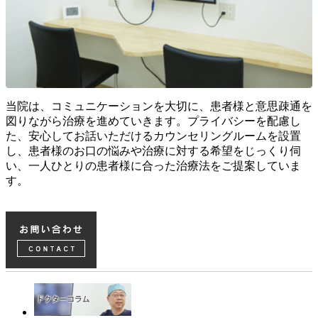
当院は、コミュニケーションを大切に、患者様と意思疎通を
図りながら治療を進めていきます。プライバシーを配慮し
た、安心してお話いただけるカウンセリングルームを設置
し、患者様のお口の悩みや治療に対する希望をじっくり伺
い、一人ひとりの患者様に合った治療法をご提案していま
す。