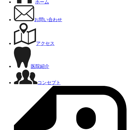
ホーム
お問い合わせ
アクセス
医院紹介
コンセプト