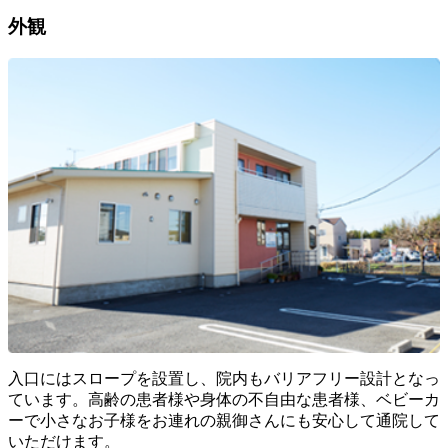
外観
入口にはスロープを設置し、院内もバリアフリー設計となっ
ています。高齢の患者様や身体の不自由な患者様、ベビーカ
ーで小さなお子様をお連れの親御さんにも安心して通院して
いただけます。