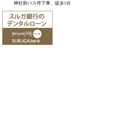
神社前バス停下車、徒歩1分