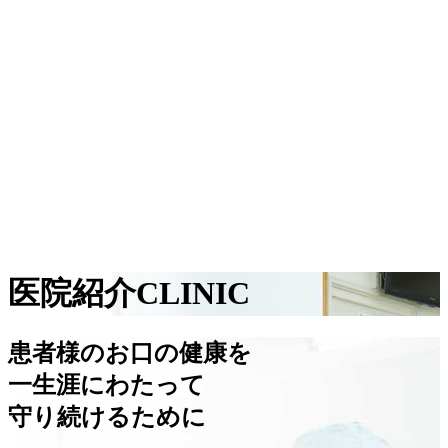
医院紹介
CLINIC
患者様のお口の健康を
一生涯にわたって
守り続けるために