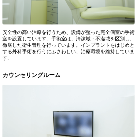
安全性の高い治療を行うため、設備が整った完全個室の手術
室を設置しています。手術室は、清潔域・不潔域を区別し、
徹底した衛生管理を行っています。インプラントをはじめと
する外科手術を行うにふさわしい、治療環境を維持していま
す。
カウンセリングルーム