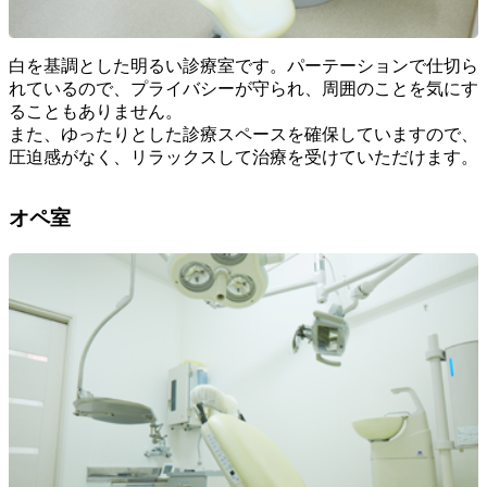
白を基調とした明るい診療室です。パーテーションで仕切ら
れているので、プライバシーが守られ、周囲のことを気にす
ることもありません。
また、ゆったりとした診療スペースを確保していますので、
圧迫感がなく、リラックスして治療を受けていただけます。
オペ室