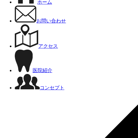
ホーム
お問い合わせ
アクセス
医院紹介
コンセプト