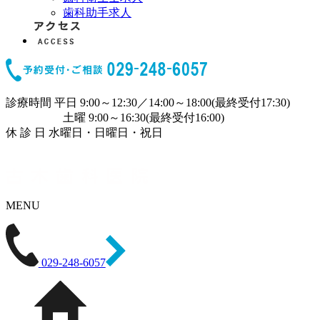
歯科助手求人
診療時間
平日 9:00～12:30／14:00～18:00(最終受付17:30)
土曜 9:00～16:30(最終受付16:00)
休 診 日
水曜日・日曜日・祝日
MENU
029-248-6057