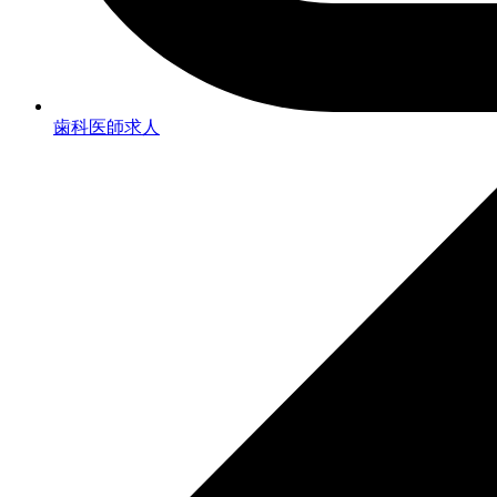
歯科医師求人